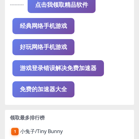
---------
点击我领取精品软件
经典网络手机游戏
好玩网络手机游戏
游戏登录错误解决免费加速器
免费的加速器大全
领取最多排行榜
小兔子/Tiny Bunny
1