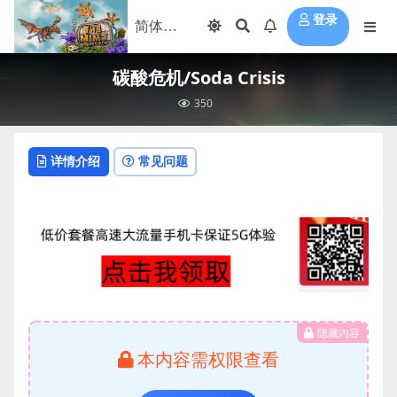
登录
碳酸危机/Soda Crisis
350
详情介绍
常见问题
隐藏内容
本内容需权限查看