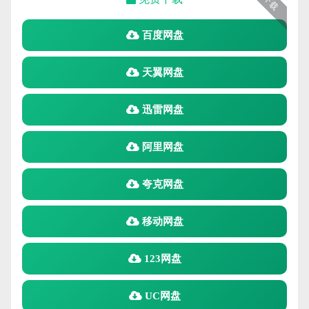
下载
百度网盘
天翼网盘
迅雷网盘
阿里网盘
夸克网盘
移动网盘
123网盘
UC网盘