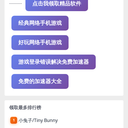
---------
点击我领取精品软件
经典网络手机游戏
好玩网络手机游戏
游戏登录错误解决免费加速器
免费的加速器大全
领取最多排行榜
小兔子/Tiny Bunny
1