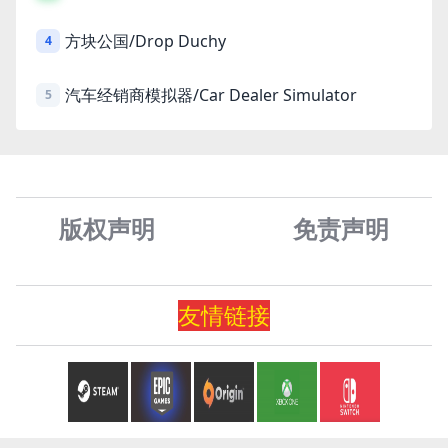
方块公国/Drop Duchy
4
汽车经销商模拟器/Car Dealer Simulator
5
版权声明
免责声
明
友情
链
接