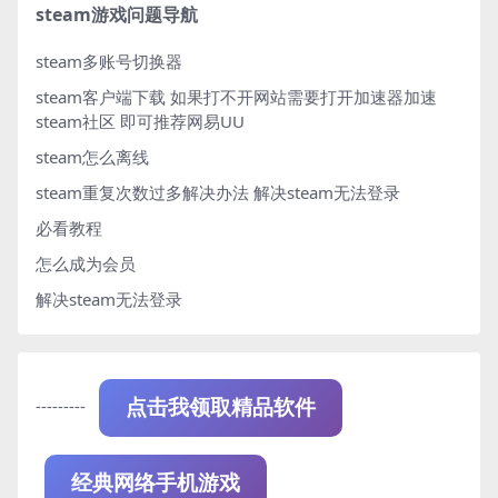
steam游戏问题导航
steam多账号切换器
steam客户端下载
如果打不开网站需要打开加速器加速
steam社区 即可推荐网易UU
steam怎么离线
steam重复次数过多解决办法
解决steam无法登录
必看教程
怎么成为会员
解决steam无法登录
---------
点击我领取精品软件
经典网络手机游戏