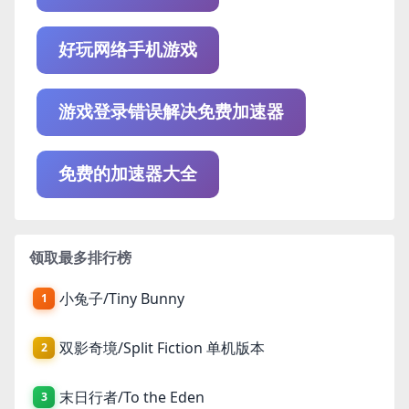
好玩网络手机游戏
游戏登录错误解决免费加速器
免费的加速器大全
领取最多排行榜
小兔子/Tiny Bunny
1
双影奇境/Split Fiction 单机版本
2
末日行者/To the Eden
3