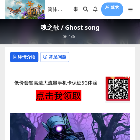
登录
魂之歌 / Ghost song
436
详情介绍
常见问题