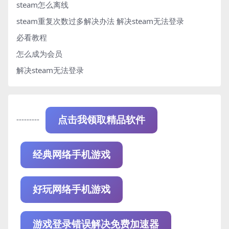
steam怎么离线
steam重复次数过多解决办法
解决steam无法登录
必看教程
怎么成为会员
解决steam无法登录
---------
点击我领取精品软件
经典网络手机游戏
好玩网络手机游戏
游戏登录错误解决免费加速器