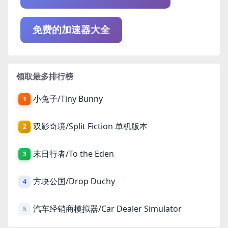
免费的加速器大全
领取最多排行榜
小兔子/Tiny Bunny
1
双影奇境/Split Fiction 单机版本
2
末日行者/To the Eden
3
方块公国/Drop Duchy
4
汽车经销商模拟器/Car Dealer Simulator
5