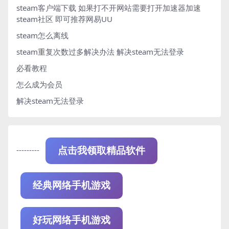
steam客户端下载
如果打不开网站需要打开加速器加速
steam社区 即可推荐网易UU
steam怎么离线
steam重复次数过多解决办法
解决steam无法登录
必看教程
怎么成为会员
解决steam无法登录
---------
点击我领取精品软件
经典网络手机游戏
好玩网络手机游戏