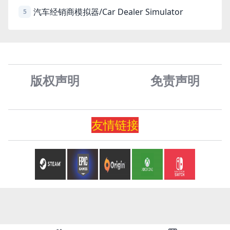
汽车经销商模拟器/Car Dealer Simulator
5
版权声明
免责声
明
友情
链
接