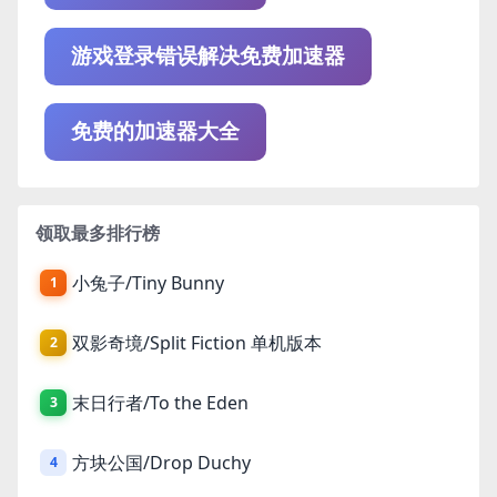
游戏登录错误解决免费加速器
免费的加速器大全
领取最多排行榜
小兔子/Tiny Bunny
1
双影奇境/Split Fiction 单机版本
2
末日行者/To the Eden
3
方块公国/Drop Duchy
4