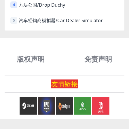
方块公国/Drop Duchy
4
汽车经销商模拟器/Car Dealer Simulator
5
版权声明
免责声
明
友情
链
接