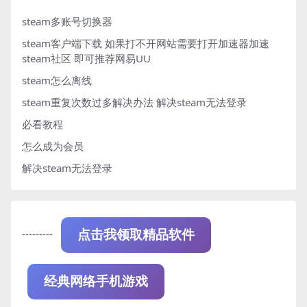
steam多账号切换器
steam客户端下载
如果打不开网站需要打开加速器加速
steam社区 即可推荐网易UU
steam怎么离线
steam重复次数过多解决办法
解决steam无法登录
必看教程
怎么成为会员
解决steam无法登录
---------
点击我领取精品软件
经典网络手机游戏