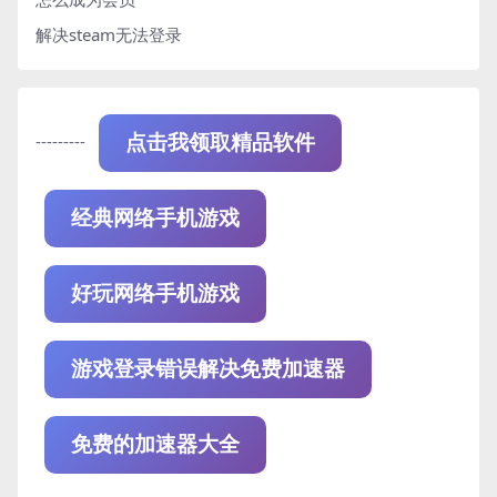
解决steam无法登录
---------
点击我领取精品软件
经典网络手机游戏
好玩网络手机游戏
游戏登录错误解决免费加速器
免费的加速器大全