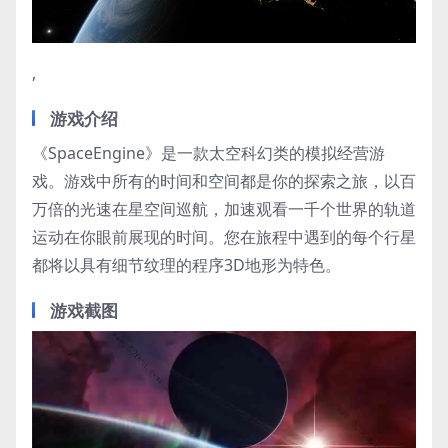
Video
,
游戏介绍
《SpaceEngine》是一款太空科幻类的模拟经营游
戏。游戏中所有的时间和空间都是你的探索之旅，以百
万倍的光速在星空间巡航，加速观看一千个世界的轨道
运动在你眼前展现的时间。您在旅程中遇到的每个行星
都将以具有细节纹理的程序3D地形为特色。
游戏截图