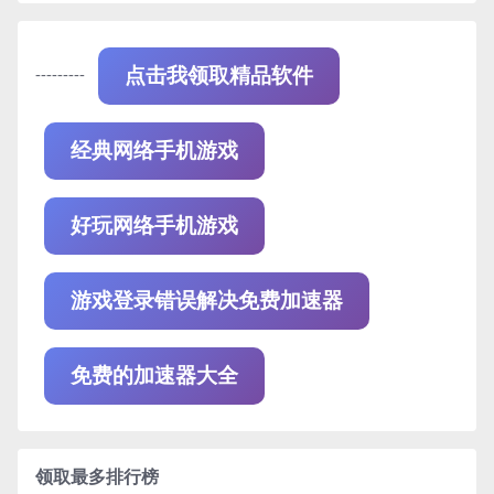
---------
点击我领取精品软件
经典网络手机游戏
好玩网络手机游戏
游戏登录错误解决免费加速器
免费的加速器大全
领取最多排行榜