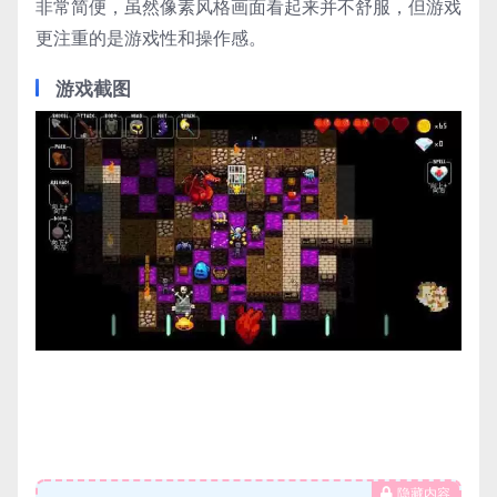
非常简便，虽然像素风格画面看起来并不舒服，但游戏
更注重的是游戏性和操作感。
游戏截图
隐藏内容