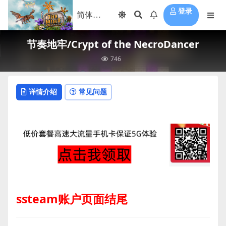
登录
节奏地牢/Crypt of the NecroDancer
746
详情介绍
常见问题
ssteam账户页面结尾