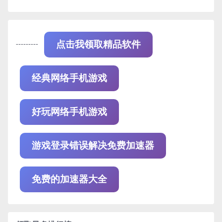
---------
点击我领取精品软件
经典网络手机游戏
好玩网络手机游戏
游戏登录错误解决免费加速器
免费的加速器大全