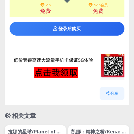
vip
svip会员
免费
免费
登录后购买
分享
相关文章
管理发布
HOT
管理发布
HOT
网盘下载游戏
网盘下载游戏
拉娜的星球/Planet of La
凯娜：精神之桥/Kena: B