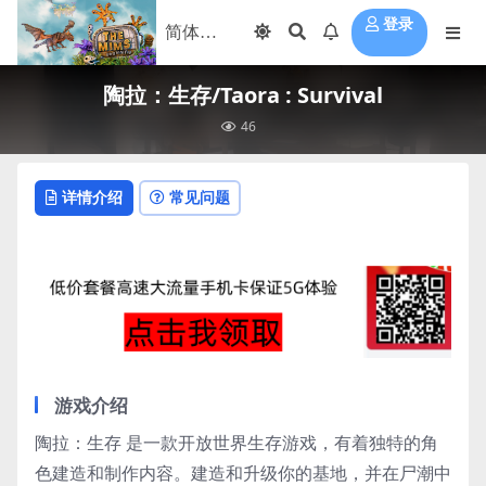
登录
陶拉：生存/Taora : Survival
46
详情介绍
常见问题
游戏介绍
陶拉：生存 是一款开放世界生存游戏，有着独特的角
色建造和制作内容。建造和升级你的基地，并在尸潮中