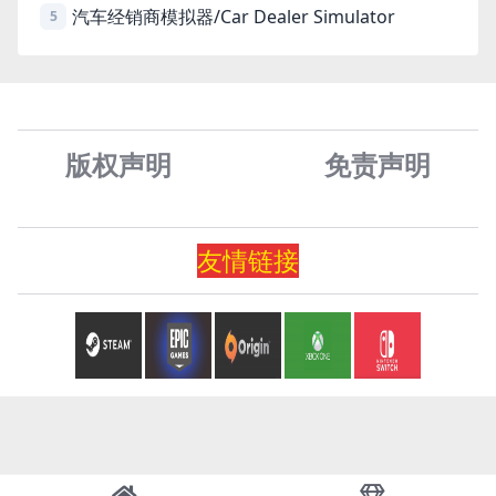
汽车经销商模拟器/Car Dealer Simulator
5
版权声明
免责声
明
友情
链
接