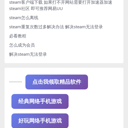
steam客户端下载
如果打不开网站需要打开加速器加速
steam社区 即可推荐网易UU
steam怎么离线
steam重复次数过多解决办法
解决steam无法登录
必看教程
怎么成为会员
解决steam无法登录
---------
点击我领取精品软件
经典网络手机游戏
好玩网络手机游戏