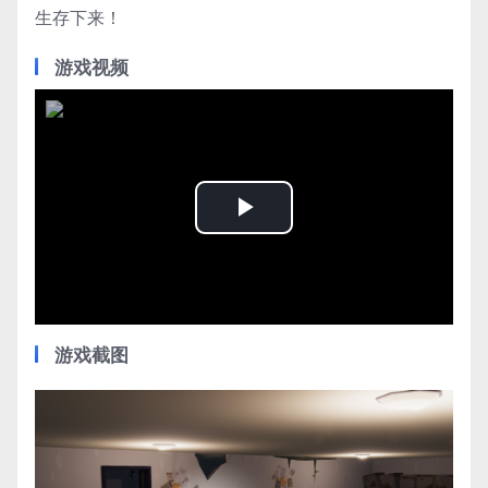
生存下来！
游戏视频
Play
Video
游戏截图