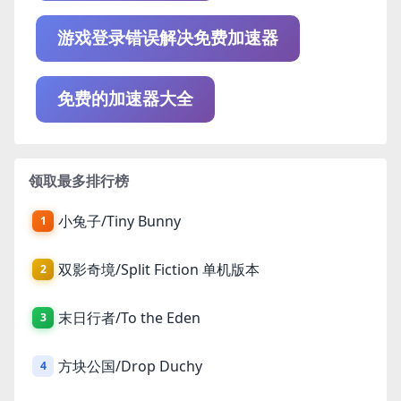
游戏登录错误解决免费加速器
免费的加速器大全
领取最多排行榜
小兔子/Tiny Bunny
1
双影奇境/Split Fiction 单机版本
2
末日行者/To the Eden
3
方块公国/Drop Duchy
4