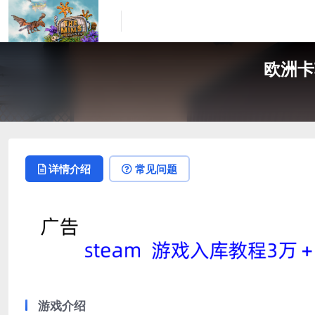
欧洲卡车
详情介绍
常见问题
游戏介绍