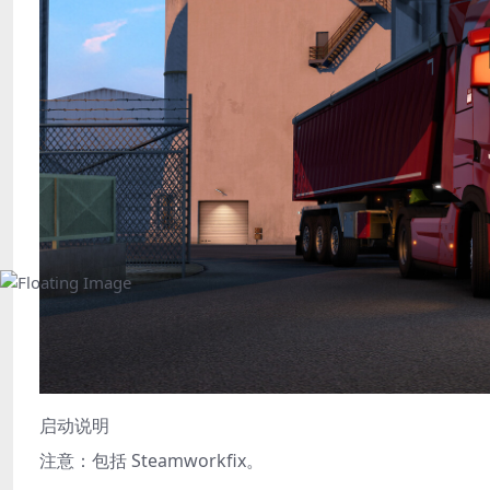
启动说明
注意：包括 Steamworkfix。