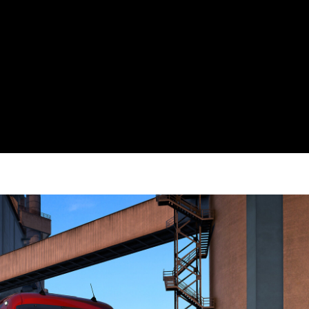
Video