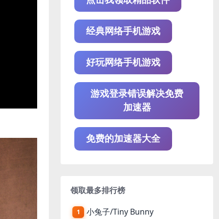
经典网络手机游戏
好玩网络手机游戏
游戏登录错误解决免费
加速器
免费的加速器大全
领取最多排行榜
小兔子/Tiny Bunny
1