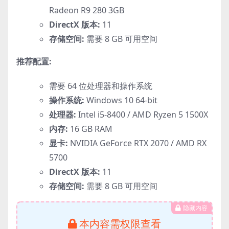
Radeon R9 280 3GB
DirectX 版本:
11
存储空间:
需要 8 GB 可用空间
推荐配置:
需要 64 位处理器和操作系统
操作系统:
Windows 10 64-bit
处理器:
Intel i5-8400 / AMD Ryzen 5 1500X
内存:
16 GB RAM
显卡:
NVIDIA GeForce RTX 2070 / AMD RX
5700
DirectX 版本:
11
存储空间:
需要 8 GB 可用空间
隐藏内容
本内容需权限查看