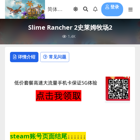
登录
Slime Rancher 2史莱姆牧场2
1.4K
详情介绍
常见问题
steam账号页面结尾
↓↓↓↓↓↓