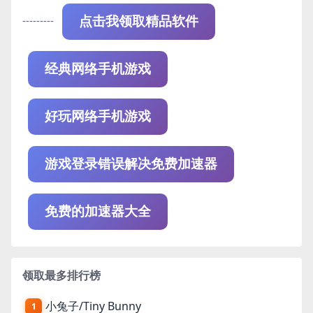
---------
点击我领取精品软件
经典网络手机游戏
好玩网络手机游戏
游戏登录错误解决免费加速器
免费的加速器大全
领取最多排行榜
小兔子/Tiny Bunny
1