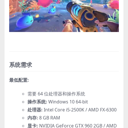
系统需求
最低配置:
需要 64 位处理器和操作系统
操作系统:
Windows 10 64-bit
处理器:
Intel Core i5-2500K / AMD FX-6300
内存:
8 GB RAM
显卡:
NVIDIA GeForce GTX 960 2GB / AMD