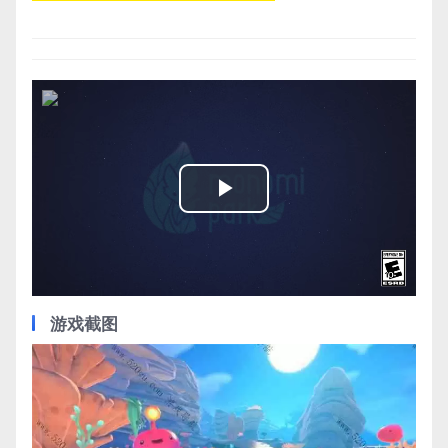
Play
Video
游戏截图