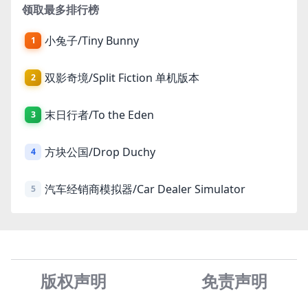
领取最多排行榜
小兔子/Tiny Bunny
1
双影奇境/Split Fiction 单机版本
2
末日行者/To the Eden
3
方块公国/Drop Duchy
4
汽车经销商模拟器/Car Dealer Simulator
5
版权声明
免责声
明