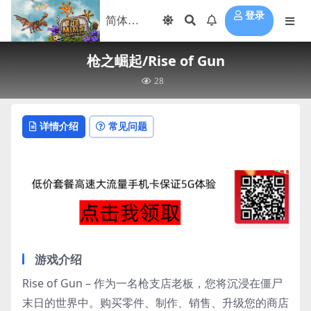
登录
枪之崛起/Rise of Gun
28
详情介绍
常见问题
游戏介绍
Rise of Gun – 作为一名枪支店老板，您将沉浸在僵尸
末日的世界中。购买零件、制作、销售、升级您的商店