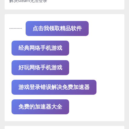
解决steam无法登录
---------
点击我领取精品软件
经典网络手机游戏
好玩网络手机游戏
游戏登录错误解决免费加速器
免费的加速器大全