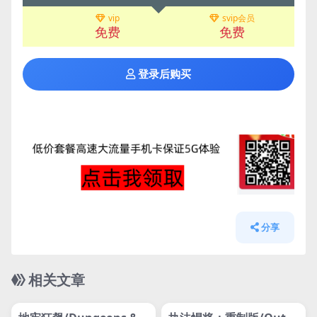
vip
svip会员
免费
免费
登录后购买
分享
相关文章
管理发布
HOT
管理发布
HOT
网盘下载游戏
网盘下载游戏