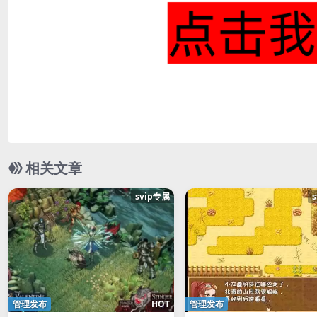
相关文章
svip专属
管理发布
HOT
管理发布