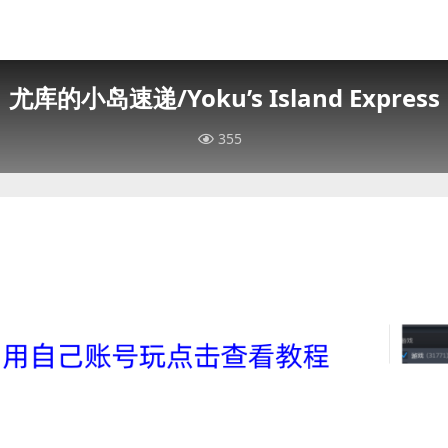
尤库的小岛速递/Yoku’s Island Express
355