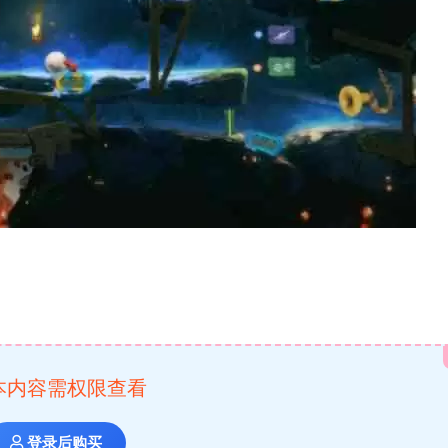
本内容需权限查看
登录后购买