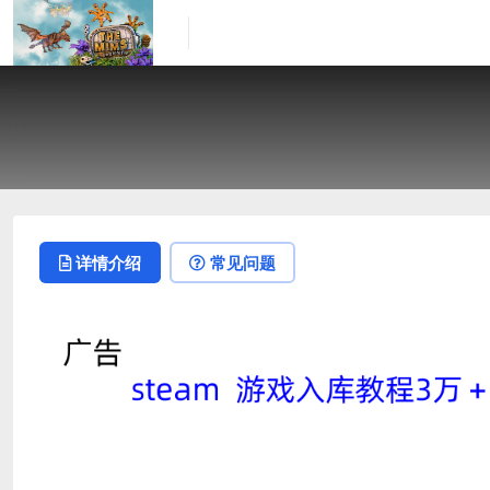
详情介绍
常见问题