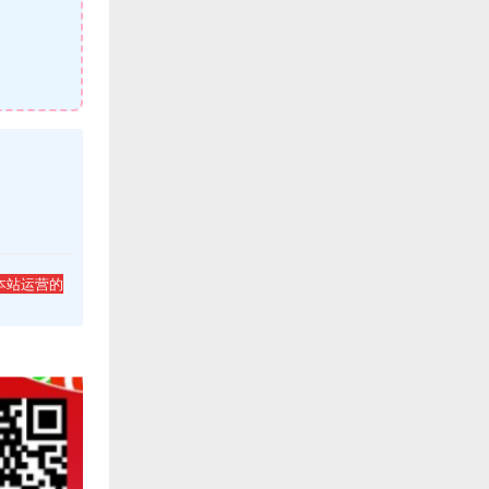
本站运营的