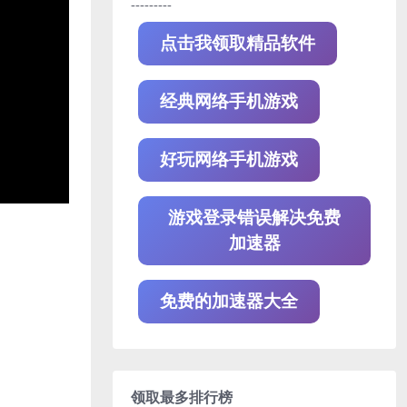
---------
点击我领取精品软件
经典网络手机游戏
好玩网络手机游戏
游戏登录错误解决免费
加速器
免费的加速器大全
领取最多排行榜