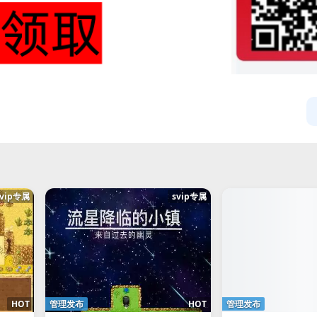
svip专属
svip专属
HOT
管理发布
HOT
管理发布