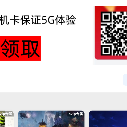
svip专属
svip专属