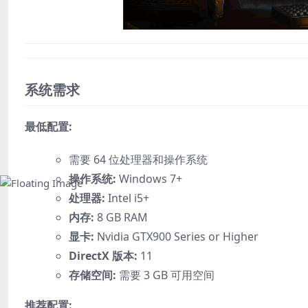
系统需求
最低配置:
需要 64 位处理器和操作系统
操作系统:
Windows 7+
处理器:
Intel i5+
内存:
8 GB RAM
显卡:
Nvidia GTX900 Series or Higher
DirectX 版本:
11
存储空间:
需要 3 GB 可用空间
推荐配置: