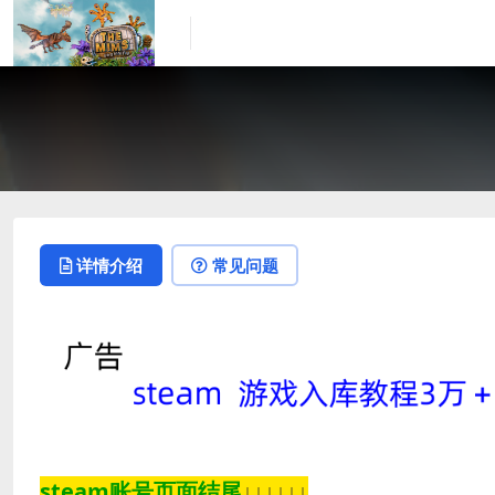
详情介绍
常见问题
steam账号页面结尾
↓↓↓↓↓↓