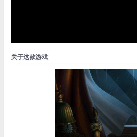
关于这款游戏