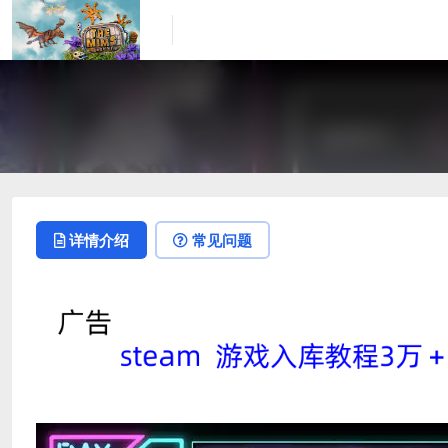
详情介绍
常见问题