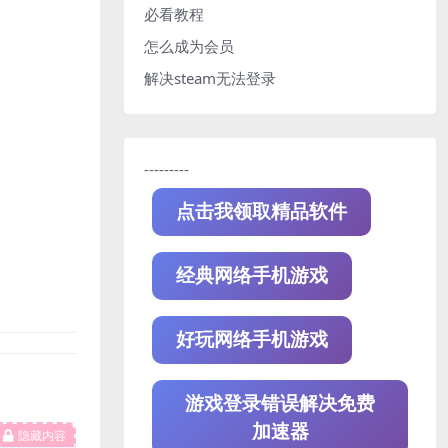
必看教程
怎么成为会员
解决steam无法登录
---------
点击我领取精品软件
经典网络手机游戏
好玩网络手机游戏
游戏登录错误解决免费
加速器
隐藏内容