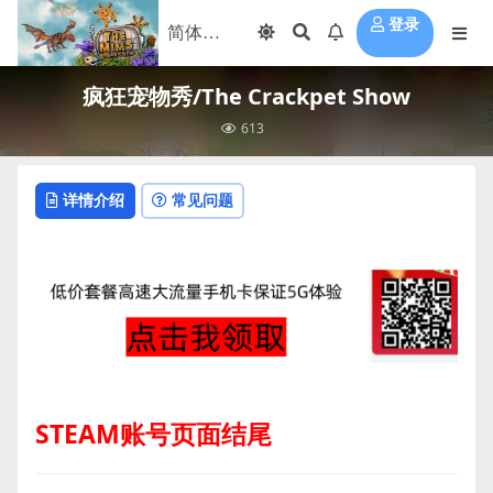
登录
疯狂宠物秀/The Crackpet Show
613
详情介绍
常见问题
STEAM账号页面结尾