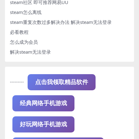
steam社区 即可推荐网易UU
steam怎么离线
steam重复次数过多解决办法
解决steam无法登录
必看教程
怎么成为会员
解决steam无法登录
---------
点击我领取精品软件
经典网络手机游戏
好玩网络手机游戏