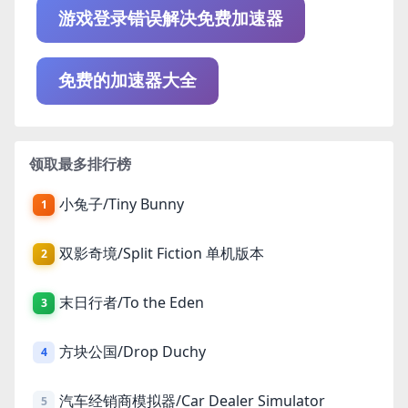
游戏登录错误解决免费加速器
免费的加速器大全
领取最多排行榜
小兔子/Tiny Bunny
1
双影奇境/Split Fiction 单机版本
2
末日行者/To the Eden
3
方块公国/Drop Duchy
4
汽车经销商模拟器/Car Dealer Simulator
5