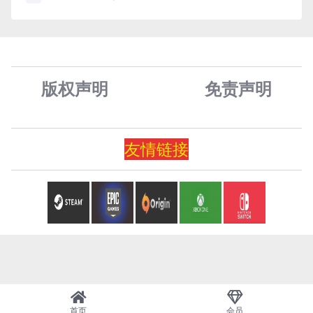
版权声明
免责声
明
友情
链
接
首页
会员