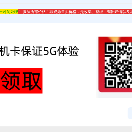
第一时间处理
！ 资源所需价格并非资源售卖价格，是收集、整理、编辑详情以及