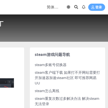
登录
丁
steam游戏问题导航
steam多账号切换器
steam客户端下载
如果打不开网站需要打
开加速器加速steam社区 即可推荐网易
UU
steam怎么离线
steam重复次数过多解决办法
解决steam
无法登录