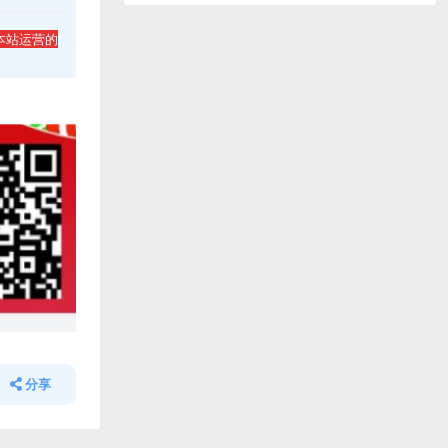
本站运营的
分享