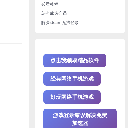
必看教程
怎么成为会员
解决steam无法登录
---------
点击我领取精品软件
经典网络手机游戏
好玩网络手机游戏
游戏登录错误解决免费
加速器