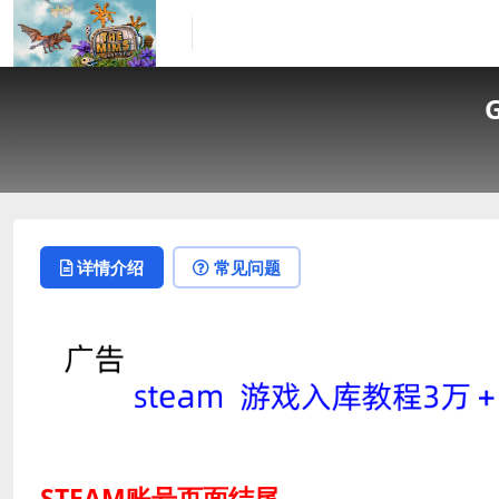
详情介绍
常见问题
STEAM账号页面结尾