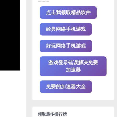
---------
点击我领取精品软件
经典网络手机游戏
好玩网络手机游戏
游戏登录错误解决免费
加速器
免费的加速器大全
领取最多排行榜