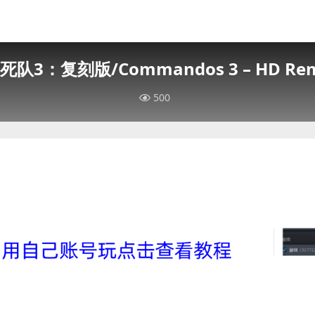
队3：复刻版/Commandos 3 – HD Rem
500