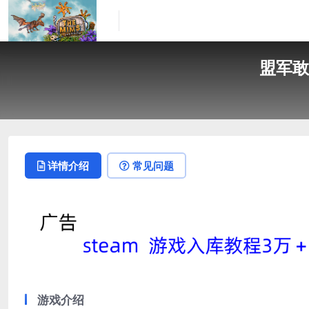
盟军敢死
详情介绍
常见问题
游戏介绍