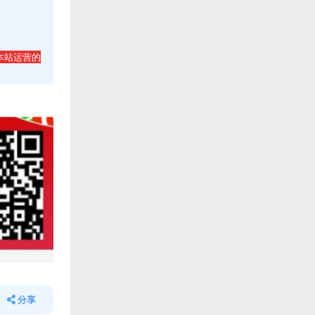
本站运营的
分享