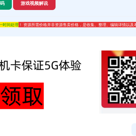
代码
游戏视频解说
第一时间处理
！ 资源所需价格并非资源售卖价格，是收集、整理、编辑详情以及