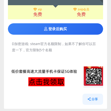
vip
svip会员
免费
免费
登录后购买
D加密游戏:
steam官方名额限制，如果不了解你可以百
度一下，官方限制5个名额
分享