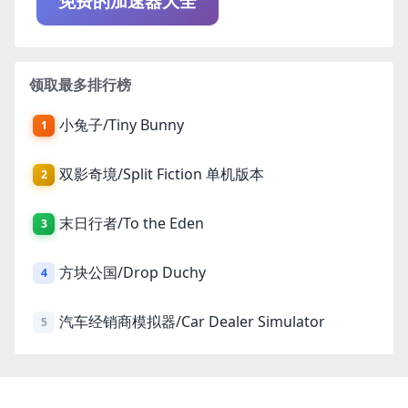
免费的加速器大全
领取最多排行榜
小兔子/Tiny Bunny
1
双影奇境/Split Fiction 单机版本
2
末日行者/To the Eden
3
方块公国/Drop Duchy
4
汽车经销商模拟器/Car Dealer Simulator
5