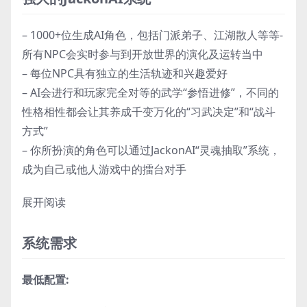
– 1000+位生成AI角色，包括门派弟子、江湖散人等等-
所有NPC会实时参与到开放世界的演化及运转当中
– 每位NPC具有独立的生活轨迹和兴趣爱好
– AI会进行和玩家完全对等的武学“参悟进修”，不同的
性格相性都会让其养成千变万化的“习武决定”和“战斗
方式”
– 你所扮演的角色可以通过JackonAI“灵魂抽取”系统，
成为自己或他人游戏中的擂台对手
展开阅读
系统需求
最低配置: