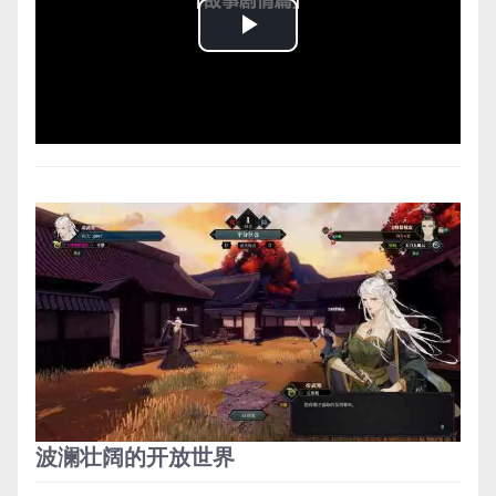
Play
Video
波澜壮阔的开放世界