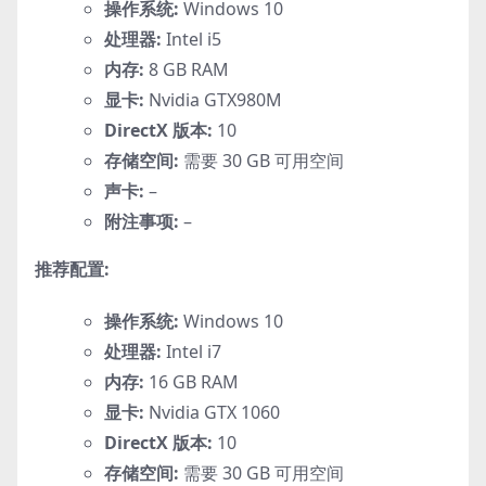
操作系统:
Windows 10
处理器:
Intel i5
内存:
8 GB RAM
显卡:
Nvidia GTX980M
DirectX 版本:
10
存储空间:
需要 30 GB 可用空间
声卡:
–
附注事项:
–
推荐配置:
操作系统:
Windows 10
处理器:
Intel i7
内存:
16 GB RAM
显卡:
Nvidia GTX 1060
DirectX 版本:
10
存储空间:
需要 30 GB 可用空间