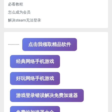
必看教程
怎么成为会员
解决steam无法登录
---------
点击我领取精品软件
经典网络手机游戏
好玩网络手机游戏
游戏登录错误解决免费加速器