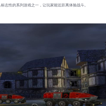
具标志性的系列游戏之一，让玩家能近距离体验战斗。