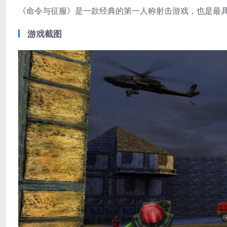
《命令与征服》是一款经典的第一人称射击游戏，也是最
游戏截图