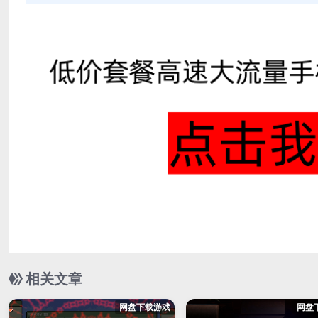
相关文章
网盘下载游戏
网盘