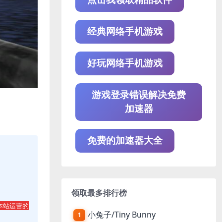
经典网络手机游戏
好玩网络手机游戏
游戏登录错误解决免费
加速器
免费的加速器大全
领取最多排行榜
本站运营的
小兔子/Tiny Bunny
1