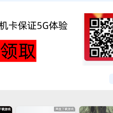
下载游戏
网盘下载游戏