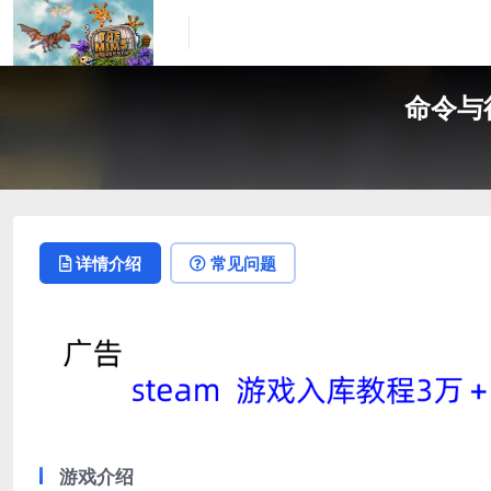
命令与征
详情介绍
常见问题
游戏介绍