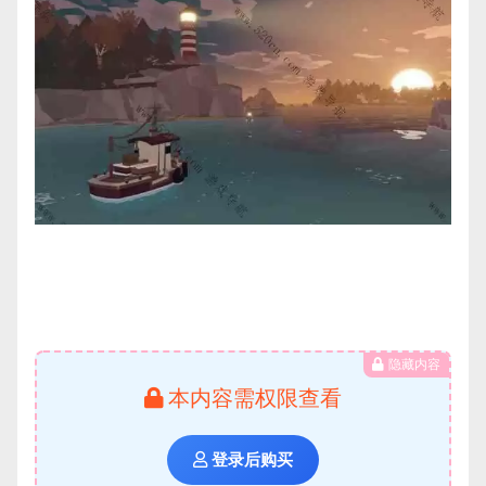
隐藏内容
本内容需权限查看
登录后购买