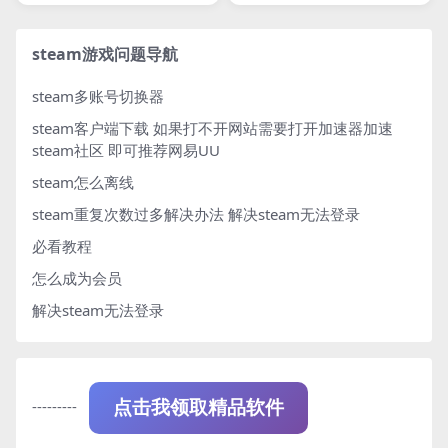
steam游戏问题导航
steam多账号切换器
steam客户端下载
如果打不开网站需要打开加速器加速
steam社区 即可推荐网易UU
steam怎么离线
steam重复次数过多解决办法
解决steam无法登录
必看教程
怎么成为会员
解决steam无法登录
---------
点击我领取精品软件