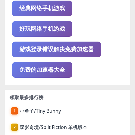
经典网络手机游戏
好玩网络手机游戏
游戏登录错误解决免费加速器
免费的加速器大全
领取最多排行榜
小兔子/Tiny Bunny
1
双影奇境/Split Fiction 单机版本
2