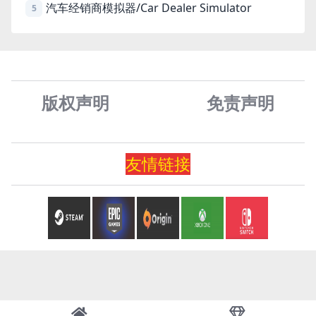
汽车经销商模拟器/Car Dealer Simulator
5
版权声明
免责声
明
友情
链
接