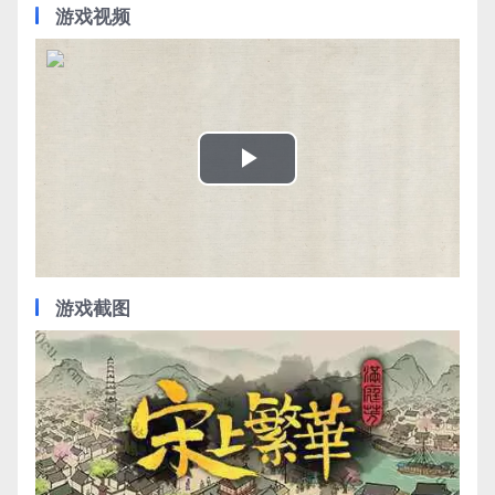
游戏视频
Play
Video
游戏截图