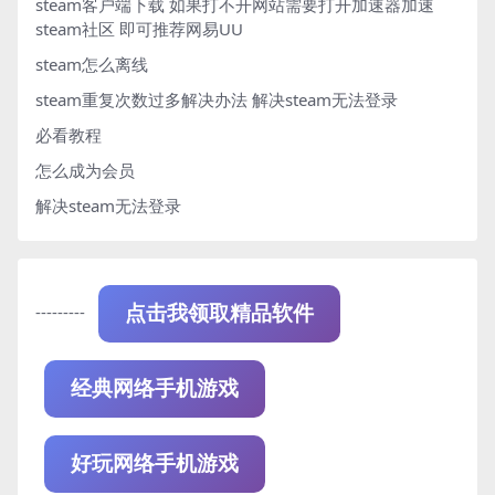
steam客户端下载
如果打不开网站需要打开加速器加速
steam社区 即可推荐网易UU
steam怎么离线
steam重复次数过多解决办法
解决steam无法登录
必看教程
怎么成为会员
解决steam无法登录
---------
点击我领取精品软件
经典网络手机游戏
好玩网络手机游戏