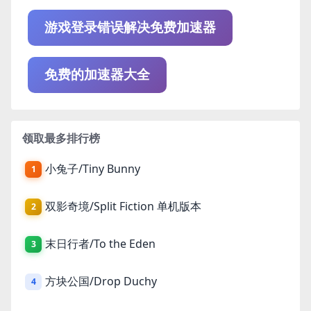
游戏登录错误解决免费加速器
免费的加速器大全
领取最多排行榜
小兔子/Tiny Bunny
1
双影奇境/Split Fiction 单机版本
2
末日行者/To the Eden
3
方块公国/Drop Duchy
4