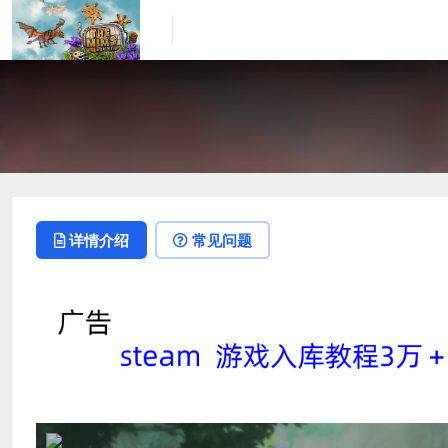
详情介绍
常见问题