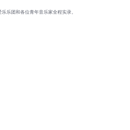
爱乐乐团和各位青年音乐家全程实录。