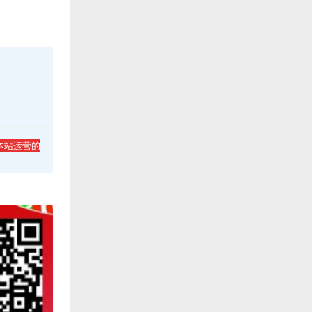
本站运营的