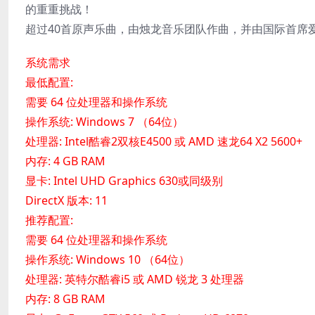
的重重挑战！
超过40首原声乐曲，由烛龙音乐团队作曲，并由国际首席
系统需求
最低配置:
需要 64 位处理器和操作系统
操作系统: Windows 7 （64位）
处理器: Intel酷睿2双核E4500 或 AMD 速龙64 X2 5600+
内存: 4 GB RAM
显卡: Intel UHD Graphics 630或同级别
DirectX 版本: 11
推荐配置:
需要 64 位处理器和操作系统
操作系统: Windows 10 （64位）
处理器: 英特尔酷睿i5 或 AMD 锐龙 3 处理器
内存: 8 GB RAM