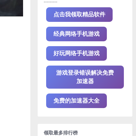
---------
点击我领取精品软件
经典网络手机游戏
好玩网络手机游戏
游戏登录错误解决免费
加速器
免费的加速器大全
领取最多排行榜