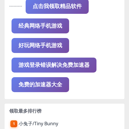
---------
点击我领取精品软件
经典网络手机游戏
好玩网络手机游戏
游戏登录错误解决免费加速器
免费的加速器大全
领取最多排行榜
小兔子/Tiny Bunny
1