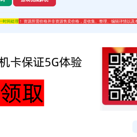
第一时间处理
！ 资源所需价格并非资源售卖价格，是收集、整理、编辑详情以及