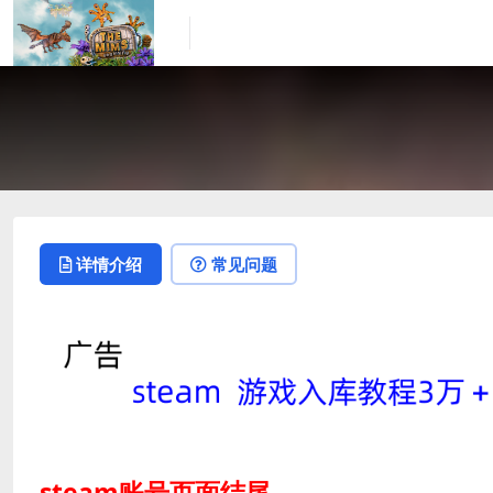
详情介绍
常见问题
steam账号页面结尾