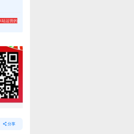
本站运营的
分享