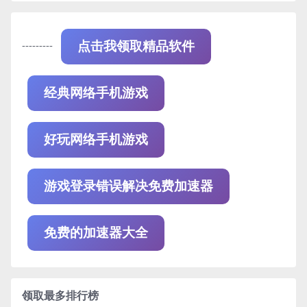
---------
点击我领取精品软件
经典网络手机游戏
好玩网络手机游戏
游戏登录错误解决免费加速器
免费的加速器大全
领取最多排行榜