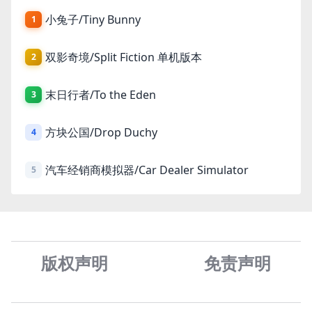
小兔子/Tiny Bunny
1
双影奇境/Split Fiction 单机版本
2
末日行者/To the Eden
3
方块公国/Drop Duchy
4
汽车经销商模拟器/Car Dealer Simulator
5
版权声明
免责声
明