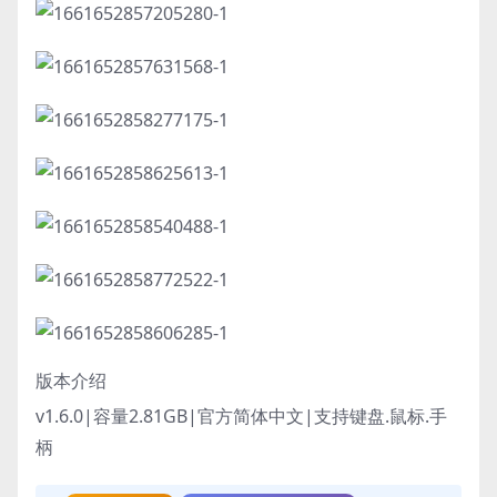
版本介绍
v1.6.0|容量2.81GB|官方简体中文|支持键盘.鼠标.手
柄