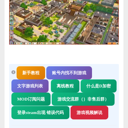
新手教程
账号内找不到游戏
文字游戏列表
离线教程
什么是D加密
MOD订阅问题
游戏交流群（）非售后群）
登录steam出现 错误代码
游戏视频解说