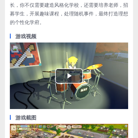
长，你不仅需要建造风格化学校，还需要培养老师，招
募学生，开展趣味课程，处理随机事件，最终打造理想
的个性化学府。
游戏视频
Play
Video
游戏截图