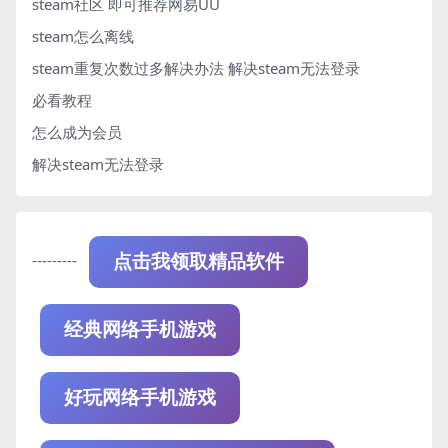
steam社区 即可推荐网易UU
steam怎么离线
steam重复次数过多解决办法
解决steam无法登录
必看教程
怎么成为会员
解决steam无法登录
---------
点击我领取精品软件
经典网络手机游戏
好玩网络手机游戏