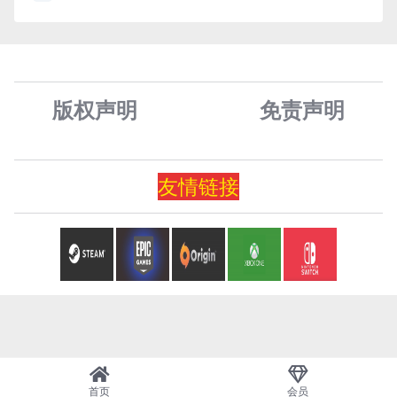
版权声明
免责声
明
友情
链
接
首页
会员