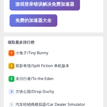
游戏登录错误解决免费加速器
免费的加速器大全
领取最多排行榜
小兔子/Tiny Bunny
1
双影奇境/Split Fiction 单机版本
2
末日行者/To the Eden
3
方块公国/Drop Duchy
4
汽车经销商模拟器/Car Dealer Simulator
5