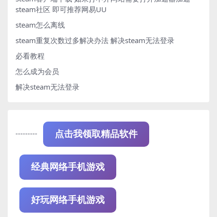
steam社区 即可推荐网易UU
steam怎么离线
steam重复次数过多解决办法
解决steam无法登录
必看教程
怎么成为会员
解决steam无法登录
---------
点击我领取精品软件
经典网络手机游戏
好玩网络手机游戏