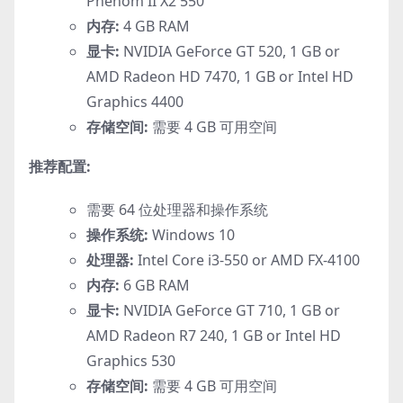
Phenom II X2 550
内存:
4 GB RAM
显卡:
NVIDIA GeForce GT 520, 1 GB or
AMD Radeon HD 7470, 1 GB or Intel HD
Graphics 4400
存储空间:
需要 4 GB 可用空间
推荐配置:
需要 64 位处理器和操作系统
操作系统:
Windows 10
处理器:
Intel Core i3-550 or AMD FX-4100
内存:
6 GB RAM
显卡:
NVIDIA GeForce GT 710, 1 GB or
AMD Radeon R7 240, 1 GB or Intel HD
Graphics 530
存储空间:
需要 4 GB 可用空间