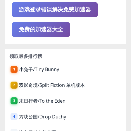
游戏登录错误解决免费加速器
免费的加速器大全
领取最多排行榜
小兔子/Tiny Bunny
1
双影奇境/Split Fiction 单机版本
2
末日行者/To the Eden
3
方块公国/Drop Duchy
4