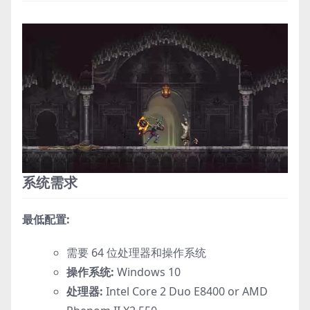
系统需求
最低配置:
需要 64 位处理器和操作系统
操作系统:
Windows 10
处理器:
Intel Core 2 Duo E8400 or AMD