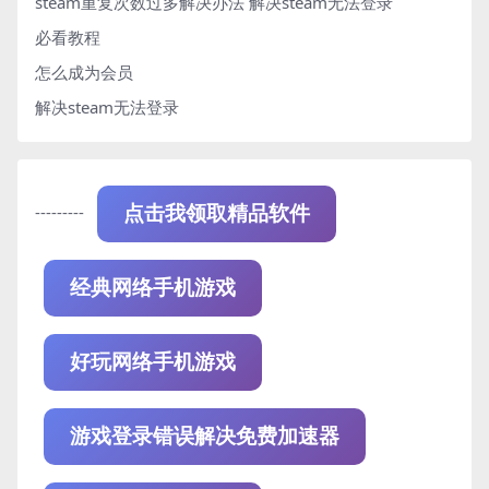
steam重复次数过多解决办法
解决steam无法登录
必看教程
怎么成为会员
解决steam无法登录
---------
点击我领取精品软件
经典网络手机游戏
好玩网络手机游戏
游戏登录错误解决免费加速器