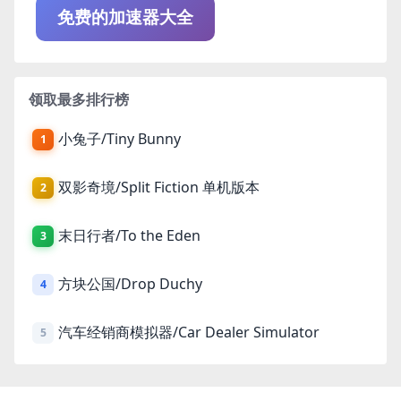
免费的加速器大全
领取最多排行榜
小兔子/Tiny Bunny
1
双影奇境/Split Fiction 单机版本
2
末日行者/To the Eden
3
方块公国/Drop Duchy
4
汽车经销商模拟器/Car Dealer Simulator
5