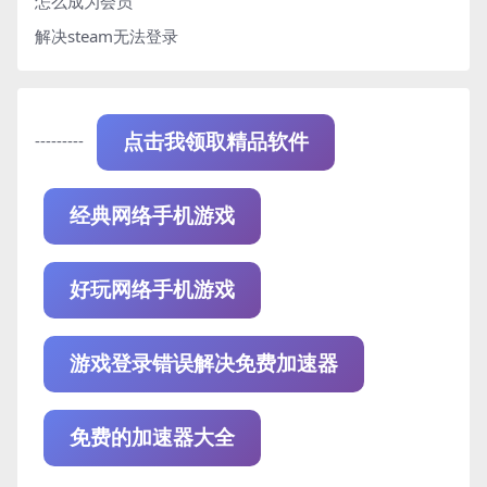
怎么成为会员
解决steam无法登录
---------
点击我领取精品软件
经典网络手机游戏
好玩网络手机游戏
游戏登录错误解决免费加速器
免费的加速器大全