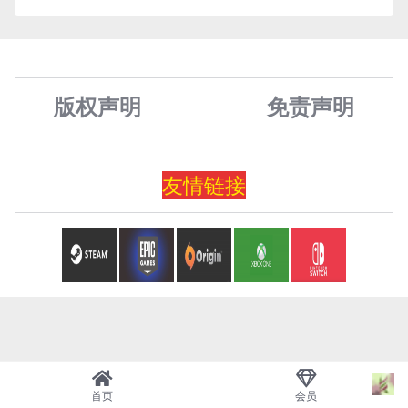
版权声明
免责声
明
友情
链
接
首页
会员