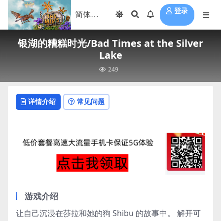
登录
银湖的糟糕时光/Bad Times at the Silver
Lake
249
详情介绍
常见问题
游戏介绍
让自己沉浸在莎拉和她的狗 Shibu 的故事中。 解开可