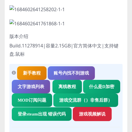
版本介绍
Build.11278914|容量2.15GB|官方简体中文|支持键
盘.鼠标
新手教程
账号内找不到游戏
文字游戏列表
离线教程
什么是D加密
MOD订阅问题
游戏交流群（）非售后群）
登录steam出现 错误代码
游戏视频解说