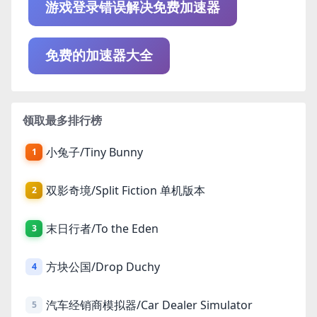
游戏登录错误解决免费加速器
免费的加速器大全
领取最多排行榜
小兔子/Tiny Bunny
1
双影奇境/Split Fiction 单机版本
2
末日行者/To the Eden
3
方块公国/Drop Duchy
4
汽车经销商模拟器/Car Dealer Simulator
5