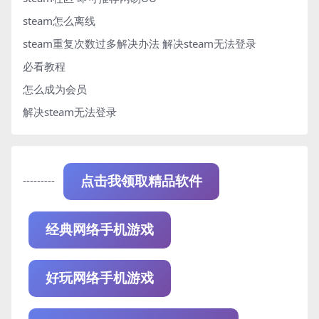
steam怎么离线
steam重复次数过多解决办法
解决steam无法登录
必看教程
怎么成为会员
解决steam无法登录
---------
点击我领取精品软件
经典网络手机游戏
好玩网络手机游戏