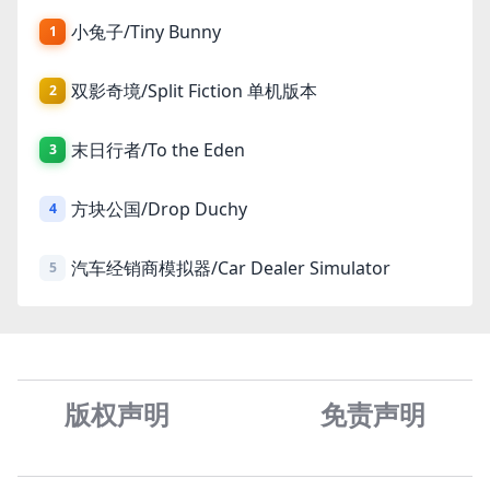
小兔子/Tiny Bunny
1
双影奇境/Split Fiction 单机版本
2
末日行者/To the Eden
3
方块公国/Drop Duchy
4
汽车经销商模拟器/Car Dealer Simulator
5
版权声明
免责声
明