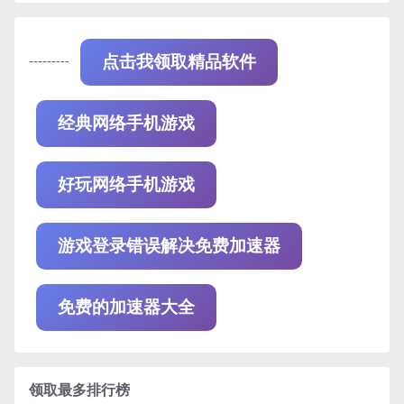
---------
点击我领取精品软件
经典网络手机游戏
好玩网络手机游戏
游戏登录错误解决免费加速器
免费的加速器大全
领取最多排行榜