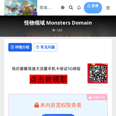
登录
怪物领域 Monsters Domain
588
详情介绍
常见问题
隐藏内容
本内容需权限查看