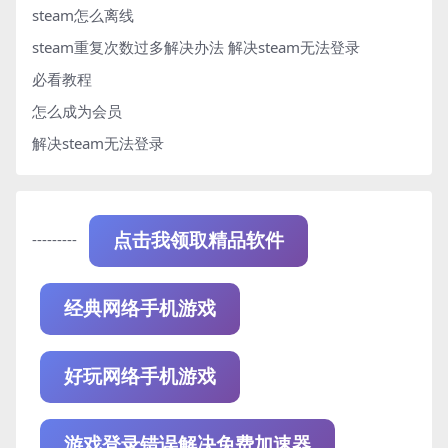
steam怎么离线
steam重复次数过多解决办法
解决steam无法登录
必看教程
怎么成为会员
解决steam无法登录
---------
点击我领取精品软件
经典网络手机游戏
好玩网络手机游戏
游戏登录错误解决免费加速器