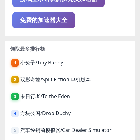
免费的加速器大全
领取最多排行榜
小兔子/Tiny Bunny
1
双影奇境/Split Fiction 单机版本
2
末日行者/To the Eden
3
方块公国/Drop Duchy
4
汽车经销商模拟器/Car Dealer Simulator
5