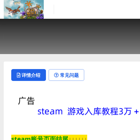
详情介绍
常见问题
steam账号页面结尾
↓↓↓↓↓↓