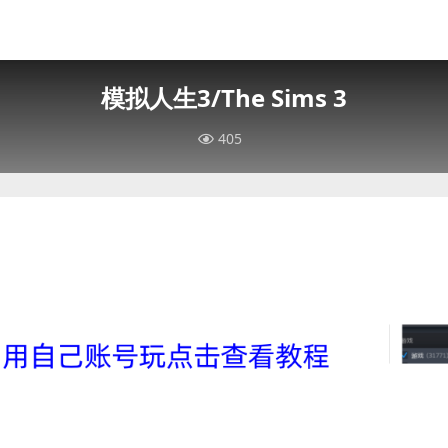
模拟人生3/The Sims 3
405