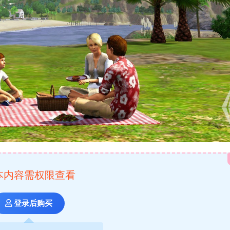
本内容需权限查看
登录后购买