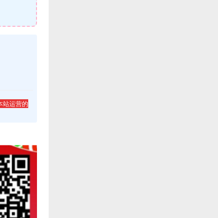
本站运营的