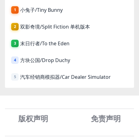
小兔子/Tiny Bunny
1
双影奇境/Split Fiction 单机版本
2
末日行者/To the Eden
3
方块公国/Drop Duchy
4
汽车经销商模拟器/Car Dealer Simulator
5
版权声明
免责声
明