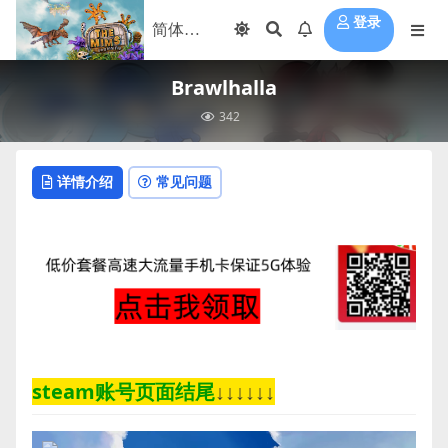
登录
Brawlhalla
342
详情介绍
常见问题
steam账号页面结尾
↓↓↓↓↓↓