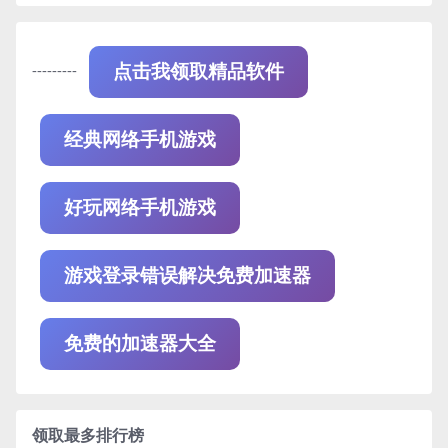
---------
点击我领取精品软件
经典网络手机游戏
好玩网络手机游戏
游戏登录错误解决免费加速器
免费的加速器大全
领取最多排行榜