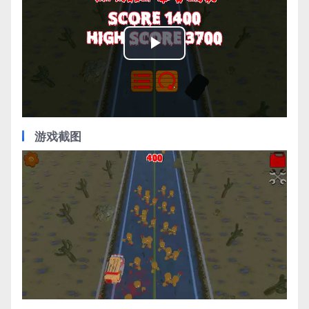
Play
Video
游戏截图