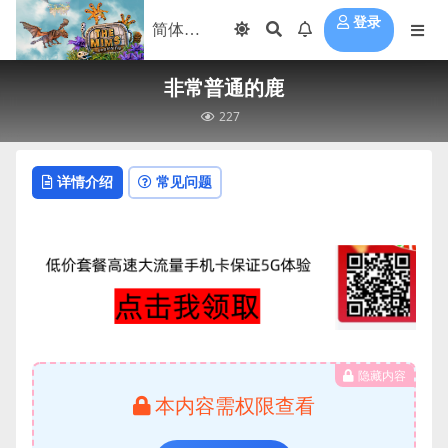
登录
非常普通的鹿
227
详情介绍
常见问题
隐藏内容
本内容需权限查看