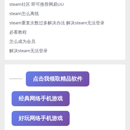
steam社区 即可推荐网易UU
steam怎么离线
steam重复次数过多解决办法
解决steam无法登录
必看教程
怎么成为会员
解决steam无法登录
---------
点击我领取精品软件
经典网络手机游戏
好玩网络手机游戏