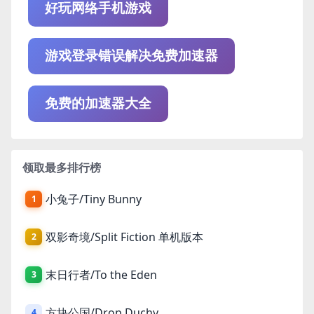
好玩网络手机游戏
游戏登录错误解决免费加速器
免费的加速器大全
领取最多排行榜
小兔子/Tiny Bunny
1
双影奇境/Split Fiction 单机版本
2
末日行者/To the Eden
3
方块公国/Drop Duchy
4