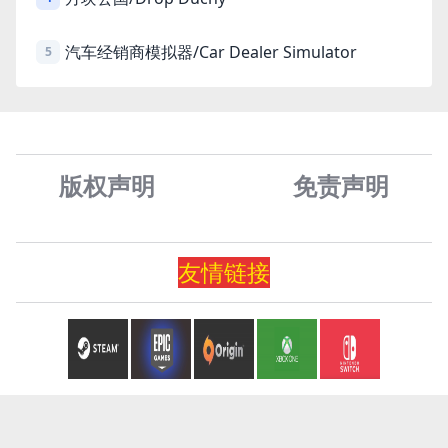
汽车经销商模拟器/Car Dealer Simulator
5
版权声明
免责声
明
友情
链
接