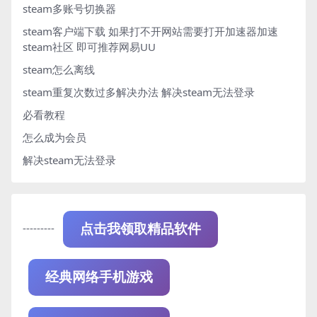
steam多账号切换器
steam客户端下载
如果打不开网站需要打开加速器加速
steam社区 即可推荐网易UU
steam怎么离线
steam重复次数过多解决办法
解决steam无法登录
必看教程
怎么成为会员
解决steam无法登录
---------
点击我领取精品软件
经典网络手机游戏