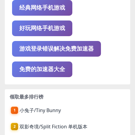
经典网络手机游戏
好玩网络手机游戏
游戏登录错误解决免费加速器
免费的加速器大全
领取最多排行榜
小兔子/Tiny Bunny
1
双影奇境/Split Fiction 单机版本
2