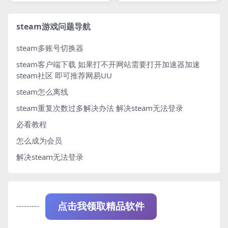
steam游戏问题导航
steam多账号切换器
steam客户端下载
如果打不开网站需要打开加速器加速
steam社区 即可推荐网易UU
steam怎么离线
steam重复次数过多解决办法
解决steam无法登录
必看教程
怎么成为会员
解决steam无法登录
---------
点击我领取精品软件