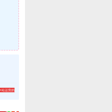
本站运营的