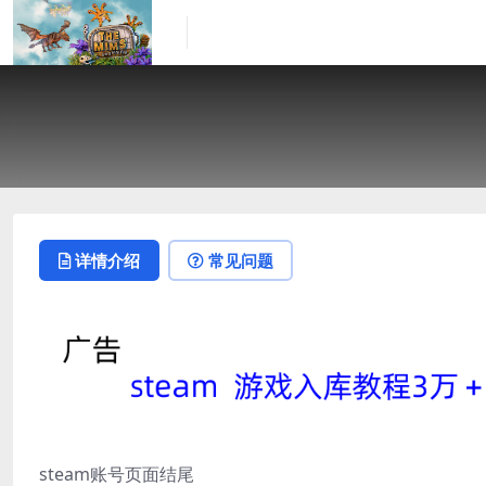
详情介绍
常见问题
steam账号页面结尾