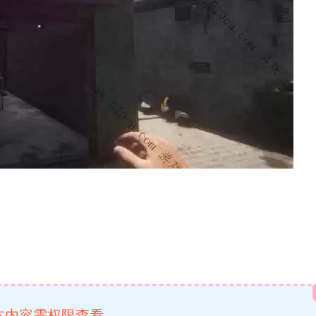
本内容需权限查看