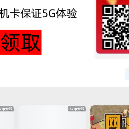
svip专属
svip专属