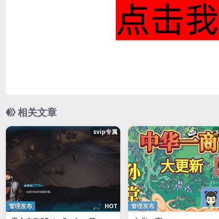
相关文章
svip专属
管理发布
HOT
管理发布