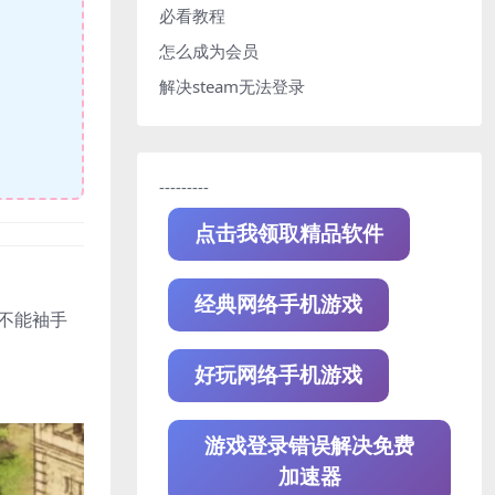
必看教程
怎么成为会员
解决steam无法登录
---------
点击我领取精品软件
经典网络手机游戏
不能袖手
好玩网络手机游戏
游戏登录错误解决免费
加速器