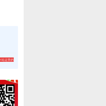
本站运营的