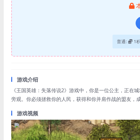
普通:
1
游戏介绍
《王国英雄：失落传说2》游戏中，你是一位公主，正在
旁观。你必须拯救你的人民，获得和你并肩作战的盟友，
游戏视频