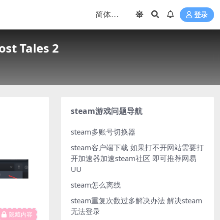
登录
t Tales 2
steam游戏问题导航
steam多账号切换器
steam客户端下载
如果打不开网站需要打
开加速器加速steam社区 即可推荐网易
UU
steam怎么离线
steam重复次数过多解决办法
解决steam
无法登录
隐藏内容