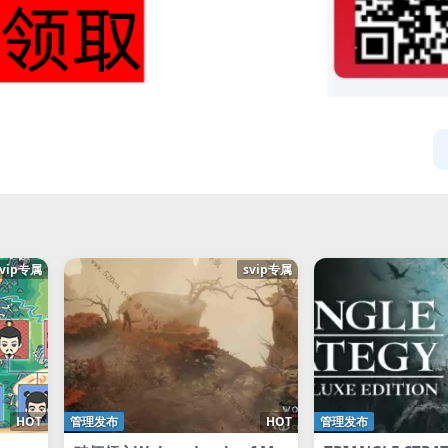
svip专属
svip专属
HOT
管理发布
HOT
管理发布