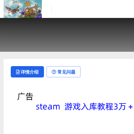
详情介绍
常见问题