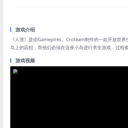
游戏介绍
《人渣》是由Gamepires、Croteam制作的一款
岛上的囚犯，而他们必须在这座小岛进行求生游戏，过程
游戏视频