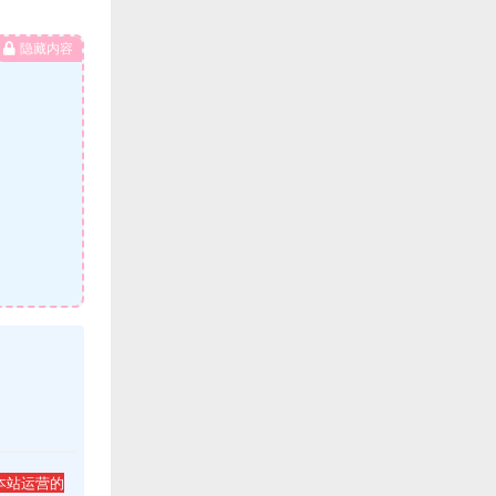
隐藏内容
本站运营的