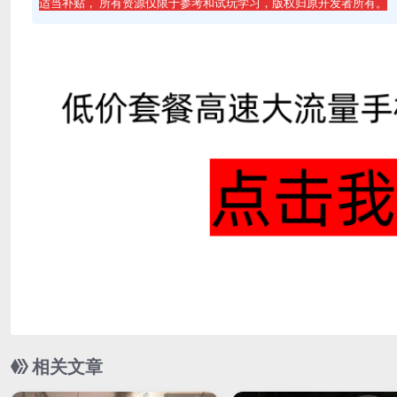
适当补贴， 所有资源仅限于参考和试玩学习，版权归原开发者所有。
相关文章