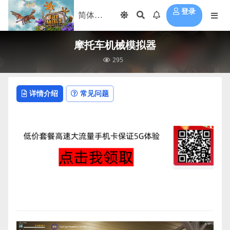
登录
摩托车机械模拟器
295
详情介绍
常见问题