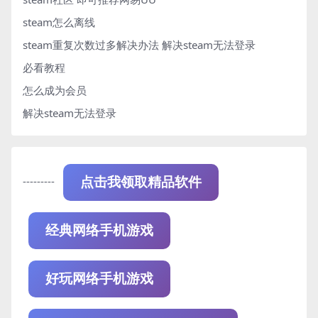
steam怎么离线
steam重复次数过多解决办法
解决steam无法登录
必看教程
怎么成为会员
解决steam无法登录
---------
点击我领取精品软件
经典网络手机游戏
好玩网络手机游戏