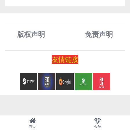
版权声明
免责声
明
友情
链
接
首页
会员