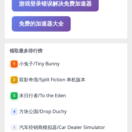
游戏登录错误解决免费加速器
免费的加速器大全
领取最多排行榜
小兔子/Tiny Bunny
1
双影奇境/Split Fiction 单机版本
2
末日行者/To the Eden
3
方块公国/Drop Duchy
4
汽车经销商模拟器/Car Dealer Simulator
5