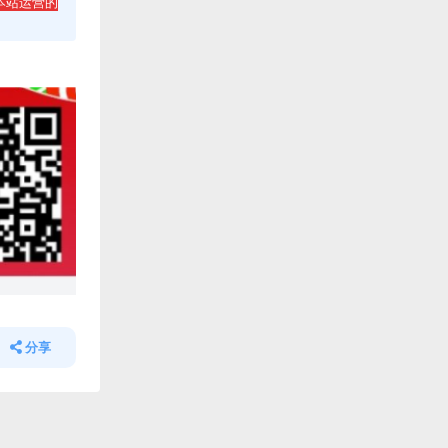
本站运营的
分享