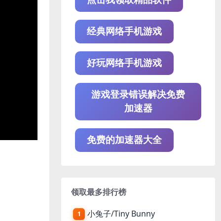
经典网络手机游戏
好玩网络手机游戏
游戏登录错误解决免费
加速器
免费的加速器大全
领取最多排行榜
小兔子/Tiny Bunny
1