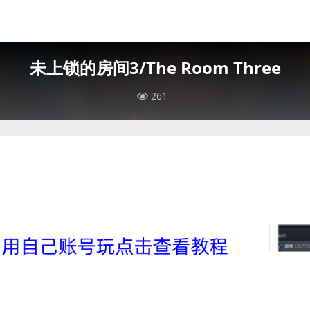
未上锁的房间3/The Room Three
261