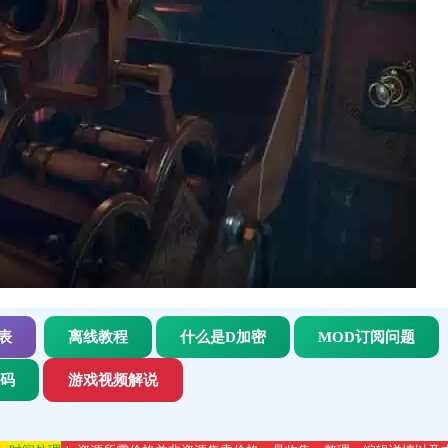
表
离线教程
什么是D加密
MOD订阅问题
代码
游戏视频解说