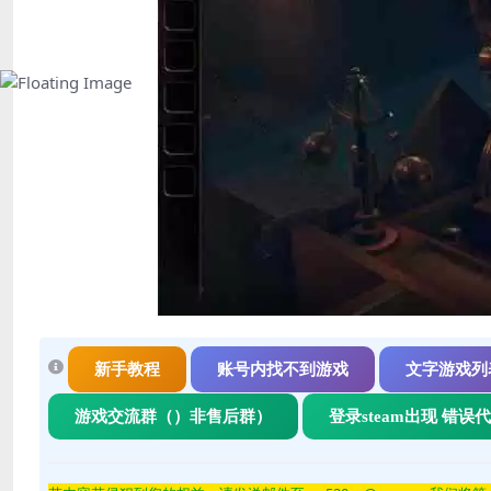
新手教程
账号内找不到游戏
文字游戏列
游戏交流群（）非售后群）
登录steam出现 错误