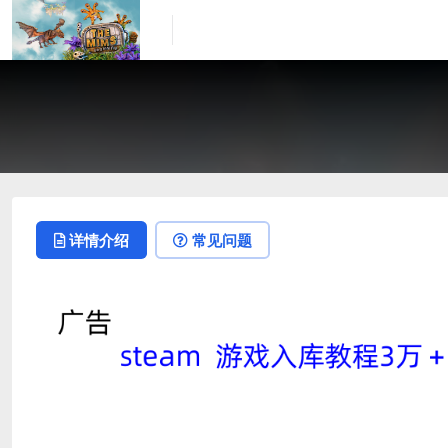
详情介绍
常见问题