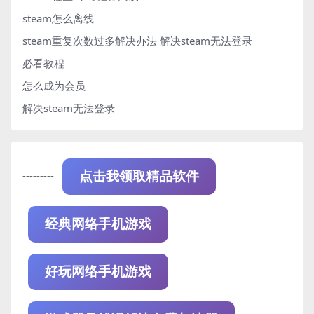
steam怎么离线
steam重复次数过多解决办法
解决steam无法登录
必看教程
怎么成为会员
解决steam无法登录
---------
点击我领取精品软件
经典网络手机游戏
好玩网络手机游戏