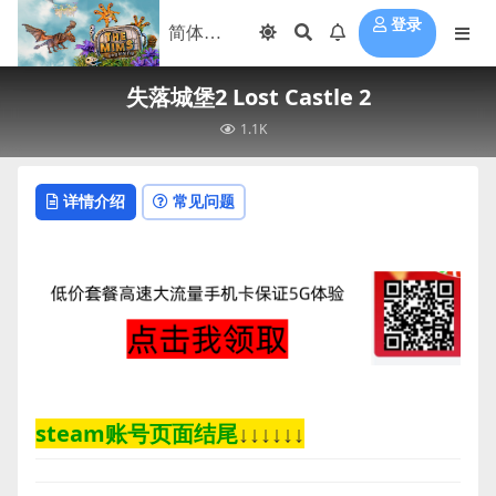
登录
失落城堡2 Lost Castle 2
1.1K
详情介绍
常见问题
steam账号页面结尾
↓↓↓↓↓↓