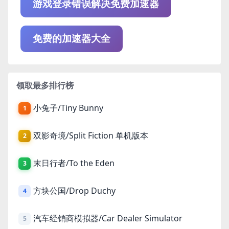
游戏登录错误解决免费加速器
免费的加速器大全
领取最多排行榜
小兔子/Tiny Bunny
1
双影奇境/Split Fiction 单机版本
2
末日行者/To the Eden
3
方块公国/Drop Duchy
4
汽车经销商模拟器/Car Dealer Simulator
5