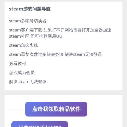
steam游戏问题导航
steam多账号切换器
steam客户端下载
如果打不开网站需要打开加速器加速
steam社区 即可推荐网易UU
steam怎么离线
steam重复次数过多解决办法
解决steam无法登录
必看教程
怎么成为会员
解决steam无法登录
---------
点击我领取精品软件