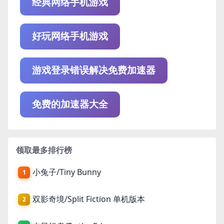
经典网络手机游戏
好玩网络手机游戏
游戏登录错误解决免费加速器
免费的加速器大全
领取最多排行榜
小兔子/Tiny Bunny
1
双影奇境/Split Fiction 单机版本
2