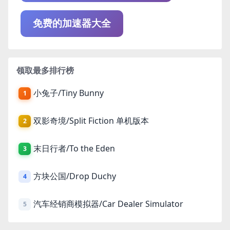
免费的加速器大全
领取最多排行榜
小兔子/Tiny Bunny
1
双影奇境/Split Fiction 单机版本
2
末日行者/To the Eden
3
方块公国/Drop Duchy
4
汽车经销商模拟器/Car Dealer Simulator
5