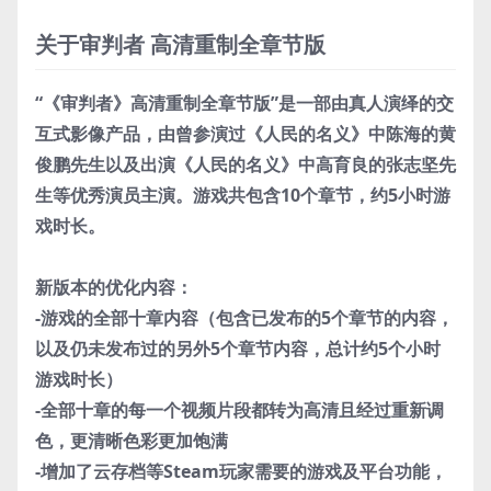
关于审判者 高清重制全章节版
“《审判者》高清重制全章节版”是一部由真人演绎的交
互式影像产品，由曾参演过《人民的名义》中陈海的黄
俊鹏先生以及出演《人民的名义》中高育良的张志坚先
生等优秀演员主演。游戏共包含10个章节，约5小时游
戏时长。
新版本的优化内容：
-游戏的全部十章内容（包含已发布的5个章节的内容，
以及仍未发布过的另外5个章节内容，总计约5个小时
游戏时长）
-全部十章的每一个视频片段都转为高清且经过重新调
色，更清晰色彩更加饱满
-增加了云存档等Steam玩家需要的游戏及平台功能，