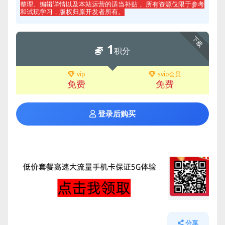
整理、编辑详情以及本站运营的适当补贴， 所有资源仅限于参考
和试玩学习，版权归原开发者所有。
下载
1
积分
vip
svip会员
免费
免费
登录后购买
分享