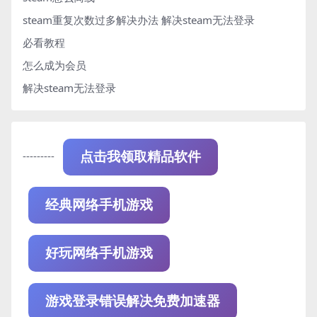
steam重复次数过多解决办法
解决steam无法登录
必看教程
怎么成为会员
解决steam无法登录
---------
点击我领取精品软件
经典网络手机游戏
好玩网络手机游戏
游戏登录错误解决免费加速器