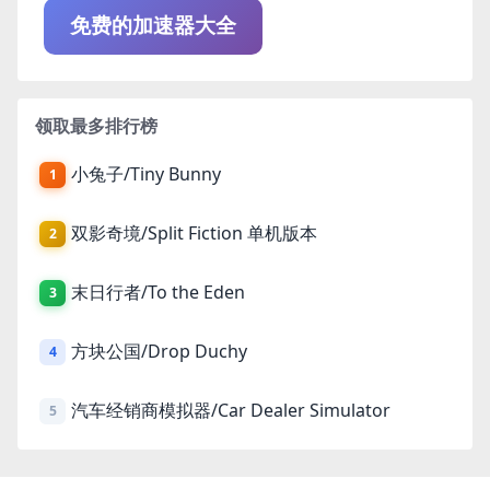
免费的加速器大全
领取最多排行榜
小兔子/Tiny Bunny
1
双影奇境/Split Fiction 单机版本
2
末日行者/To the Eden
3
方块公国/Drop Duchy
4
汽车经销商模拟器/Car Dealer Simulator
5