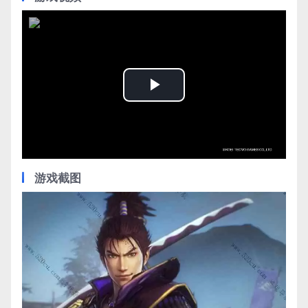
Play
Video
游戏截图