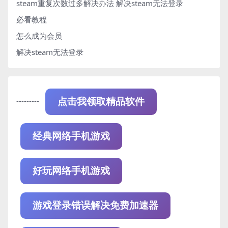
steam重复次数过多解决办法
解决steam无法登录
必看教程
怎么成为会员
解决steam无法登录
---------
点击我领取精品软件
经典网络手机游戏
好玩网络手机游戏
游戏登录错误解决免费加速器