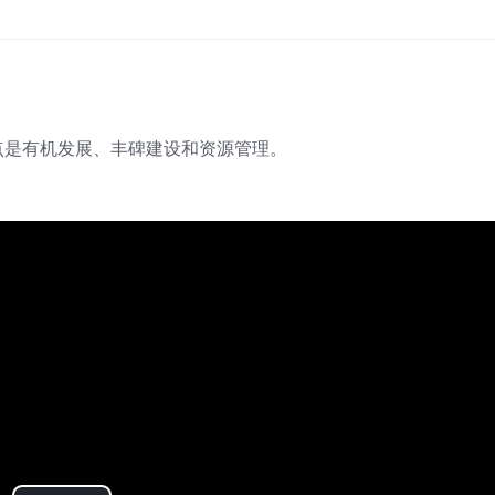
点是有机发展、丰碑建设和资源管理。