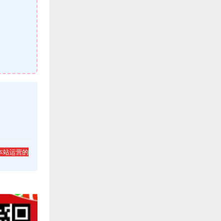
本站运营的