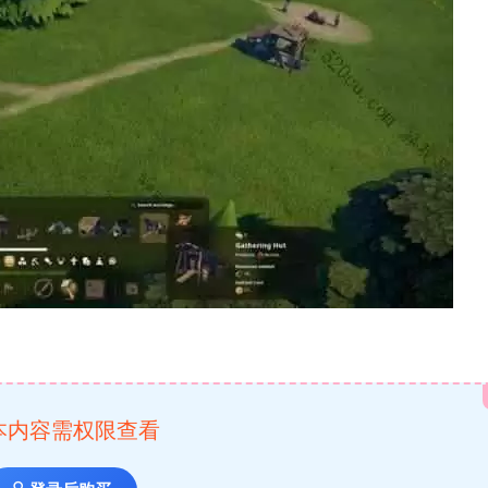
本内容需权限查看