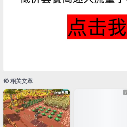
相关文章
svip专属