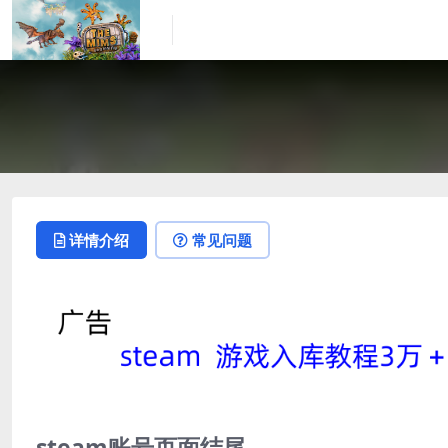
详情介绍
常见问题
steam账号页面结尾