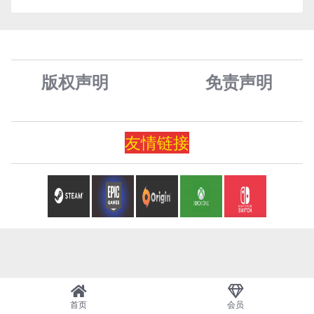
版权声明
免责声
明
友情
链
接
首页
会员