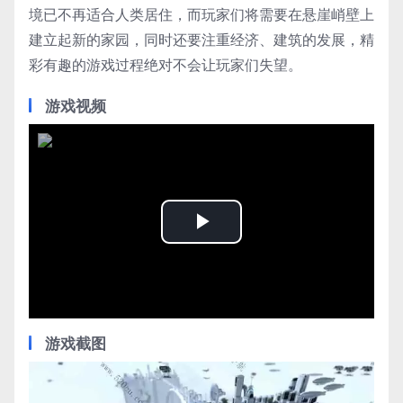
境已不再适合人类居住，而玩家们将需要在悬崖峭壁上
建立起新的家园，同时还要注重经济、建筑的发展，精
彩有趣的游戏过程绝对不会让玩家们失望。
游戏视频
Play
Video
游戏截图