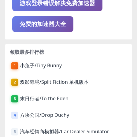
游戏登录错误解决免费加速器
免费的加速器大全
领取最多排行榜
小兔子/Tiny Bunny
1
双影奇境/Split Fiction 单机版本
2
末日行者/To the Eden
3
方块公国/Drop Duchy
4
汽车经销商模拟器/Car Dealer Simulator
5