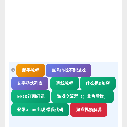
新手教程
账号内找不到游戏
文字游戏列表
离线教程
什么是D加密
MOD订阅问题
游戏交流群（）非售后群）
登录steam出现 错误代码
游戏视频解说